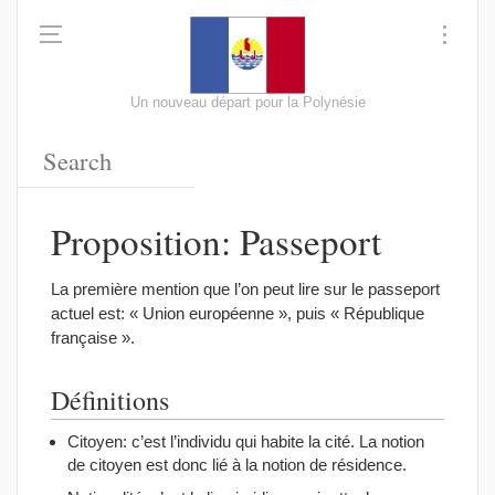
Un nouveau départ pour la Polynésie
Proposition: Passeport
La première mention que l’on peut lire sur le passeport
actuel est: « Union européenne », puis « République
française ».
Définitions
Citoyen: c’est l’individu qui habite la cité. La notion
de citoyen est donc lié à la notion de résidence.