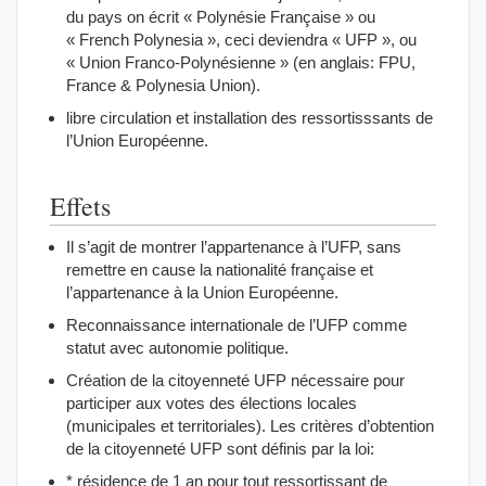
du pays on écrit « Polynésie Française » ou
« French Polynesia », ceci deviendra « UFP », ou
« Union Franco-Polynésienne » (en anglais: FPU,
France & Polynesia Union).
libre circulation et installation des ressortisssants de
l’Union Européenne.
Effets
Il s’agit de montrer l’appartenance à l’UFP, sans
remettre en cause la nationalité française et
l’appartenance à la Union Européenne.
Reconnaissance internationale de l’UFP comme
statut avec autonomie politique.
Création de la citoyenneté UFP nécessaire pour
participer aux votes des élections locales
(municipales et territoriales). Les critères d’obtention
de la citoyenneté UFP sont définis par la loi:
* résidence de 1 an pour tout ressortissant de