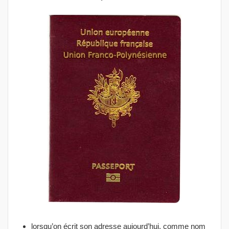
lorsqu’on écrit son adresse aujourd’hui, comme nom