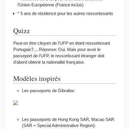
l’Union Européenne (France inclus)
* 5 ans de résidence pour les autres ressortissants
Quizz
Peut-on être citoyen de l’UFP en étant ressortissant
Portugais?… Réponse: Oui. Mais pour avoir le
passeport de l’UFP, le ressortissant étranger doit
d’abord obtenir la nationalité française.
Modèles inspirés
Les passeports de Gibraltar:
Les passeports de Hong Kong SAR, Macao SAR
(SAR = Special Administrative Region):