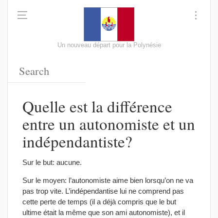
Un nouveau départ pour la Polynésie
Quelle est la différence
entre un autonomiste et un
indépendantiste?
Sur le but: aucune.
Sur le moyen: l’autonomiste aime bien lorsqu’on ne va
pas trop vite. L’indépendantise lui ne comprend pas
cette perte de temps (il a déjà compris que le but
ultime était la même que son ami autonomiste), et il