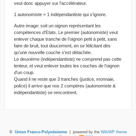
veut donc appuyer sur l’accélérateur.
1 autonomiste = 1 indépendantiste qui s’ignore.
Autre image: soit un oignon représentant les
compétences d’Etats. Le premier (autonomiste) veut
enlever chaque tranche de l’oignon petit à petit, sans
faire de bruit, tout doucement, en se félicitant dès
qu’une nouvelle couche s’est détachée.
Le deuxième (indépendantiste) ne comprend pas cette
lenteur, et veut enlever toutes les couches de l’oignon
d’un coup.
Quand il ne reste que 3 tranches (justice, monnaie,
police) il arrive que nos 2 compères (autonomiste &
indépendantiste) se rencontrent.
©
Union Franco-Polynésienne
| powered by the
WikiWP theme